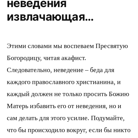
неведения
извлачающая…
Этими словами мы воспеваем Пресвятую
Богородицу, читая акафист.
Следовательно, неведение – беда для
каждого православного христианина, и
каждый должен не только просить Божию
Матерь избавить его от неведения, но и
сам делать для этого усилие. Подумайте,
что бы происходило вокруг, если бы никто