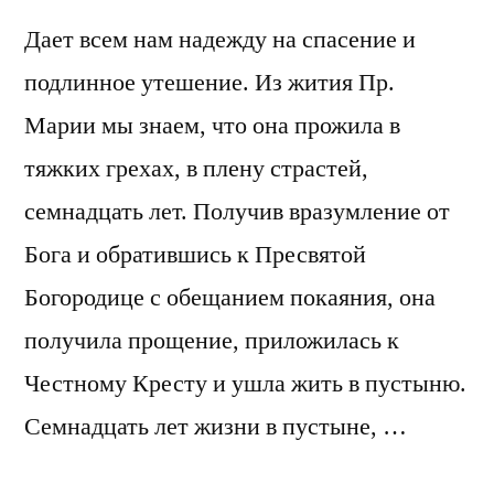
Дает всем нам надежду на спасение и
подлинное утешение. Из жития Пр.
Марии мы знаем, что она прожила в
тяжких грехах, в плену страстей,
семнадцать лет. Получив вразумление от
Бога и обратившись к Пресвятой
Богородице с обещанием покаяния, она
получила прощение, приложилась к
Честному Кресту и ушла жить в пустыню.
Семнадцать лет жизни в пустыне, …