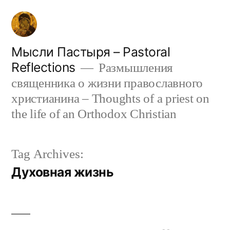
Skip
to
content
Мысли Пастыря – Pastoral
Reflections
Размышления
священника о жизни православного
христианина – Thoughts of a priest on
the life of an Orthodox Christian
Tag Archives:
Духовная жизнь