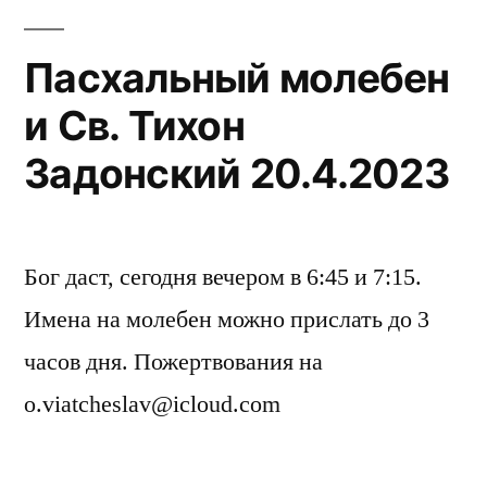
Пасхальный молебен
и Св. Тихон
Задонский 20.4.2023
Бог даст, сегодня вечером в 6:45 и 7:15.
Имена на молебен можно прислать до 3
часов дня. Пожертвования на
o.viatcheslav@icloud.com