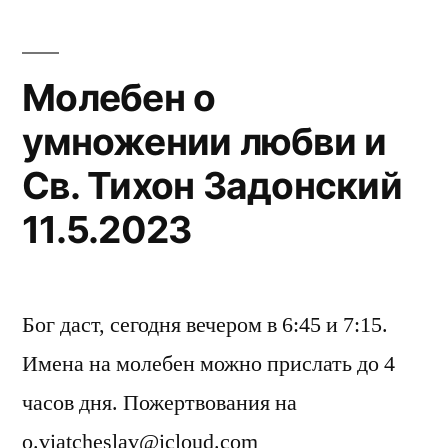
Молебен о
умножении любви и
Св. Тихон Задонский
11.5.2023
Бог даст, сегодня вечером в 6:45 и 7:15.
Имена на молебен можно прислать до 4
часов дня. Пожертвования на
o.viatcheslav@icloud.com