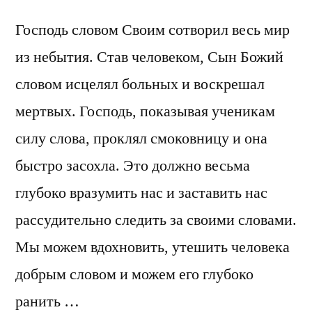
Господь словом Своим сотворил весь мир
из небытия. Став человеком, Сын Божий
словом исцелял больных и воскрешал
мертвых. Господь, показывая ученикам
силу слова, проклял смоковницу и она
быстро засохла. Это должно весьма
глубоко вразумить нас и заставить нас
рассудительно следить за своими словами.
Мы можем вдохновить, утешить человека
добрым словом и можем его глубоко
ранить …