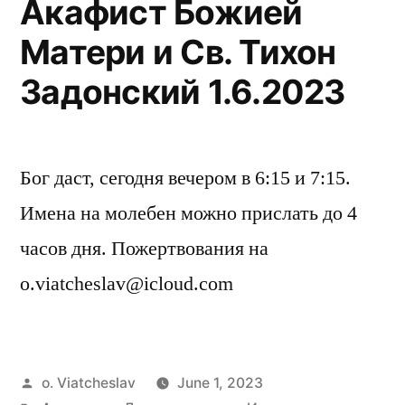
Акафист Божией
Матери и Св. Тихон
Задонский 1.6.2023
Бог даст, сегодня вечером в 6:15 и 7:15.
Имена на молебен можно прислать до 4
часов дня. Пожертвования на
o.viatcheslav@icloud.com
Posted
o. Viatcheslav
June 1, 2023