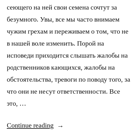
сеющего на ней свои семена сочтут за
безумного. Увы, все мы часто внимаем
чужим грехам и переживаем о том, что не
в нашей воле изменить. Порой на
исповеди приходится слышать жалобы на
родственников кающихся, жалобы на
обстоятельства, тревоги по поводу того, за
что они не несут ответственности. Все
это, …
“О
Continue reading
внимании