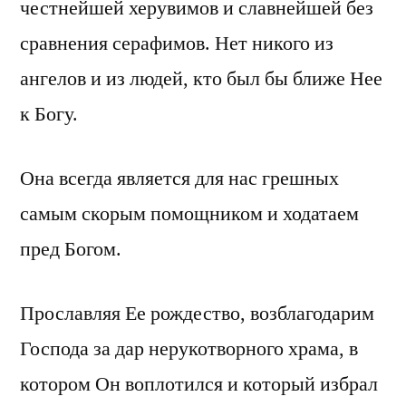
честнейшей херувимов и славнейшей без
сравнения серафимов. Нет никого из
ангелов и из людей, кто был бы ближе Нее
к Богу.
Она всегда является для нас грешных
самым скорым помощником и ходатаем
пред Богом.
Прославляя Ее рождество, возблагодарим
Господа за дар нерукотворного храма, в
котором Он воплотился и который избрал