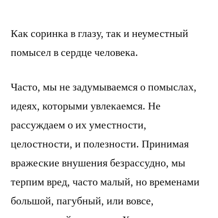
by
Как соринка в глазу, так и неуместный
помысел в сердце человека.
Часто, мы не задумываемся о помыслах,
идеях, которыми увлекаемся. Не
рассуждаем о их уместности,
целостности, и полезности. Принимая
вражеские внушения безрассудно, мы
терпим вред, часто малый, но временами
большой, пагубный, или вовсе,