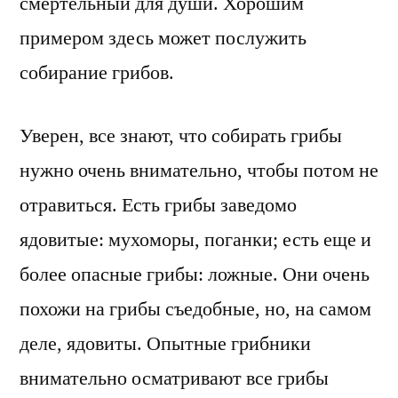
смертельный для души. Хорошим
примером здесь может послужить
собирание грибов.
Уверен, все знают, что собирать грибы
нужно очень внимательно, чтобы потом не
отравиться. Есть грибы заведомо
ядовитые: мухоморы, поганки; есть еще и
более опасные грибы: ложные. Они очень
похожи на грибы съедобные, но, на самом
деле, ядовиты. Опытные грибники
внимательно осматривают все грибы