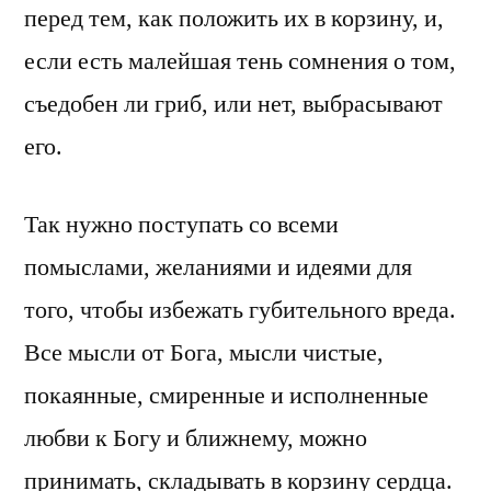
перед тем, как положить их в корзину, и,
если есть малейшая тень сомнения о том,
съедобен ли гриб, или нет, выбрасывают
его.
Так нужно поступать со всеми
помыслами, желаниями и идеями для
того, чтобы избежать губительного вреда.
Все мысли от Бога, мысли чистые,
покаянные, смиренные и исполненные
любви к Богу и ближнему, можно
принимать, складывать в корзину сердца.