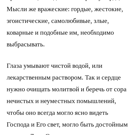
Мысли же вражеские: гордые, жестокие,
эгоистические, самолюбивые, злые,
коварные и подобные им, необходимо
выбрасывать.
Глаза умывают чистой водой, или
лекарственным раствором. Так и сердце
нужно очищать молитвой и беречь от сора
нечистых и неуместных помышлений,
чтобы оно всегда могло ясно видеть
Господа и Его свет, могло быть достойным