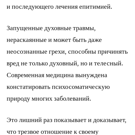
и последующего лечения епитимией.
Запущенные духовные травмы,
нераскаянные и может быть даже
неосознанные грехи, способны причинять
вред не только духовный, но и телесный.
Современная медицина вынуждена
констатировать психосоматическую
природу многих заболеваний.
Это лишний раз показывает и доказывает,
что трезвое отношение к своему