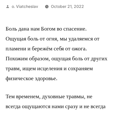
Posted
o. Viatcheslav
October 21, 2022
by
Боль дана нам Богом во спасение.
Ощущая боль от огня, мы удаляемся от
пламени и бережём себя от ожога.
Похожим образом, ощущая боль от других
травм, ищем исцеления и сохраняем
физическое здоровье.
Тем временем, духовные травмы, не
всегда ощущаются нами сразу и не всегда