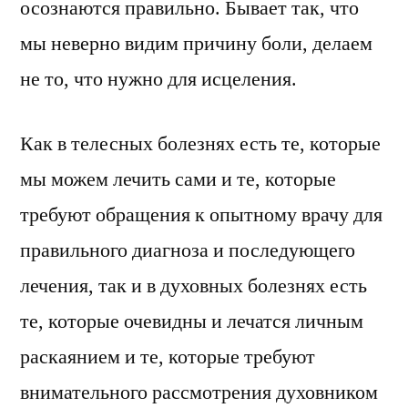
осознаются правильно. Бывает так, что
мы неверно видим причину боли, делаем
не то, что нужно для исцеления.
Как в телесных болезнях есть те, которые
мы можем лечить сами и те, которые
требуют обращения к опытному врачу для
правильного диагноза и последующего
лечения, так и в духовных болезнях есть
те, которые очевидны и лечатся личным
раскаянием и те, которые требуют
внимательного рассмотрения духовником