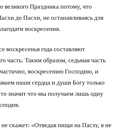
о великого Праздника потому, что
 Пасхи до Пасхи, не останавливаясь для
лагодати воскресения.
се воскресенья года составляют
о часть. Таким образом, седьмая часть
 частично, воскресению Господню, и
ываем наши сердца и души Богу только
 то значит что мы получаем лишь одну
сподня.
, не скажет: «Отведав пищи на Пасху, я не