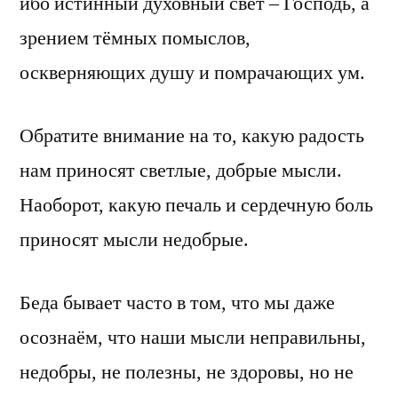
ибо истинный духовный свет – Господь, а
зрением тёмных помыслов,
оскверняющих душу и помрачающих ум.
Обратите внимание на то, какую радость
нам приносят светлые, добрые мысли.
Наоборот, какую печаль и сердечную боль
приносят мысли недобрые.
Беда бывает часто в том, что мы даже
осознаём, что наши мысли неправильны,
недобры, не полезны, не здоровы, но не