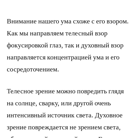
by
Внимание нашего ума схоже с его взором.
Как мы направляем телесный взор
фокусировкой глаз, так и духовный взор
направляется концентрацией ума и его
сосредоточением.
Телесное зрение можно повредить глядя
на солнце, сварку, или другой очень
интенсивный источник света. Духовное
зрение повреждается не зрением света,