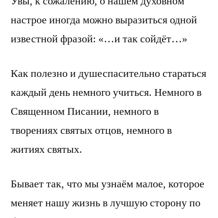
Увы, к сожалению, о нашем духовном
настрое иногда можно выразиться одной
известной фразой: «…и так сойдёт…»
Как полезно и душеспасительно стараться
каждый день немного учиться. Немного в
Священном Писании, немного в
творениях святых отцов, немного в
житиях святых.
Бывает так, что мы узнаём малое, которое
меняет нашу жизнь в лучшую сторону по