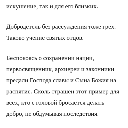
искушение, так и для его близких.
Добродетель без рассуждения тоже грех.
Таково учение святых отцов.
Беспокоясь о сохранении нации,
первосвященник, архиереи и законники
предали Господа славы и Сына Божия на
распятие. Сколь страшен этот пример для
всех, кто с головой бросается делать
добро, не обдумывая последствия.