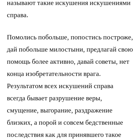
называют такие искушения искушениями
справа.
Помолись побольше, попостись построже,
дай побольше милостыни, предлагай свою
помощь более активно, давай советы, нет
конца изобретательности врага.
Результатом всех искушений справа
всегда бывает разрушение веры,
смущение, выгорание, раздражение
близких, а порой и совсем бедственные
последствия как для принявшего такое