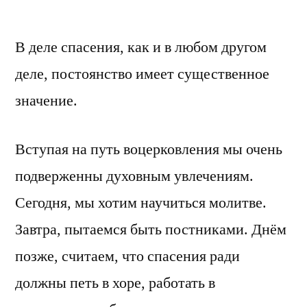
by
В деле спасения, как и в любом другом
деле, постоянство имеет существенное
значение.
Вступая на путь воцерковления мы очень
подверженны духовным увлечениям.
Сегодня, мы хотим научиться молитве.
Завтра, пытаемся быть постниками. Днём
позже, считаем, что спасения ради
должны петь в хоре, работать в