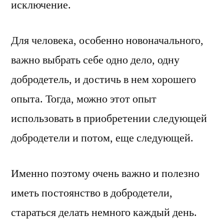
исключение.
Для человека, особенно новоначального,
важно выбрать себе одно дело, одну
добродетель, и достичь в нем хорошего
опыта. Тогда, можно этот опыт
использовать в приобретении следующей
добродетели и потом, еще следующей.
Именно поэтому очень важно и полезно
иметь постоянство в добродетели,
стараться делать немного каждый день.