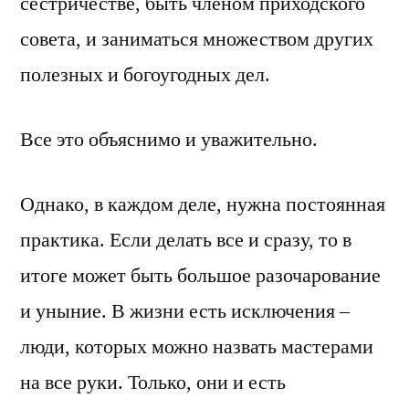
сестричестве, быть членом приходского
совета, и заниматься множеством других
полезных и богоугодных дел.
Все это объяснимо и уважительно.
Однако, в каждом деле, нужна постоянная
практика. Если делать все и сразу, то в
итоге может быть большое разочарование
и уныние. В жизни есть исключения –
люди, которых можно назвать мастерами
на все руки. Только, они и есть