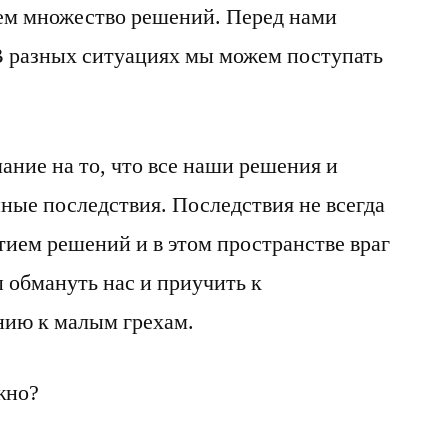
м множество решений. Перед нами
В разных ситуациях мы можем поступать
ание на то, что все наши решения и
ные последствия. Последствия не всегда
тием решений и в этом пространстве враг
 обмануть нас и приучить к
ию к малым грехам.
жно?