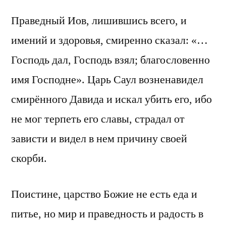
Праведный Иов, лишившись всего, и
имений и здоровья, смиренно сказал: «…
Господь дал, Господь взял; благословенно
имя Господне». Царь Саул возненавидел
смирённого Давида и искал убить его, ибо
не мог терпеть его славы, страдал от
зависти и видел в нем причину своей
скорби.
Поистине, царство Божие не есть еда и
питье, но мир и праведность и радость в