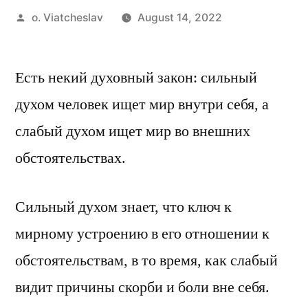
Posted
o. Viatcheslav
August 14, 2022
by
Есть некий духовный закон: сильный
духом человек ищет мир внутри себя, а
слабый духом ищет мир во внешних
обстоятельствах.
Сильный духом знает, что ключ к
мирному устроению в его отношении к
обстоятельствам, в то время, как слабый
видит причины скорби и боли вне себя.