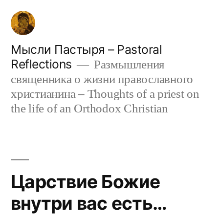
Skip
to
content
Мысли Пастыря – Pastoral
Reflections
Размышления
священника о жизни православного
христианина – Thoughts of a priest on
the life of an Orthodox Christian
Царствие Божие
внутри вас есть…