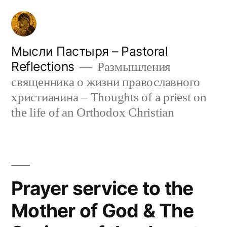
Skip
to
content
Мысли Пастыря – Pastoral
Reflections
Размышления
священника о жизни православного
христианина – Thoughts of a priest on
the life of an Orthodox Christian
Prayer service to the
Mother of God & The