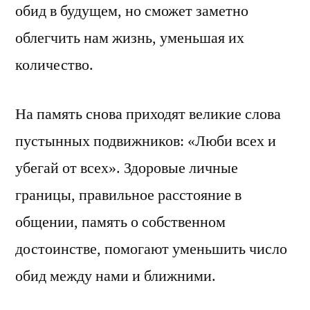
обид в будущем, но сможет заметно
облегчить нам жизнь, уменьшая их
количество.
На память снова приходят великие слова
пустынных подвижников: «Люби всех и
убегай от всех». Здоровые личные
границы, правильное расстояние в
общении, память о собственном
достоинстве, помогают уменьшить число
обид между нами и ближними.