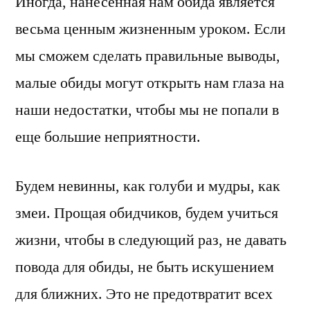
Иногда, нанесенная нам обида является
весьма ценным жизненным уроком. Если
мы сможем сделать правильные выводы,
малые обиды могут открыть нам глаза на
наши недостатки, чтобы мы не попали в
еще большие неприятности.
Будем невинны, как голуби и мудры, как
змеи. Прощая обидчиков, будем учиться
жизни, чтобы в следующий раз, не давать
повода для обиды, не быть искушением
для ближних. Это не предотвратит всех