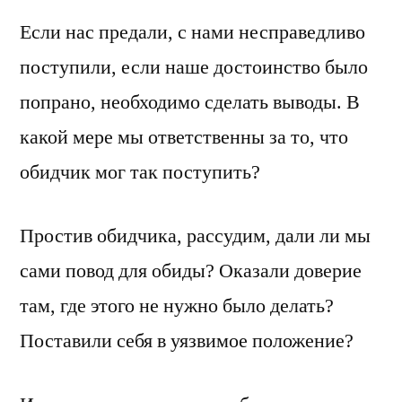
Если нас предали, с нами несправедливо
поступили, если наше достоинство было
попрано, необходимо сделать выводы. В
какой мере мы ответственны за то, что
обидчик мог так поступить?
Простив обидчика, рассудим, дали ли мы
сами повод для обиды? Оказали доверие
там, где этого не нужно было делать?
Поставили себя в уязвимое положение?