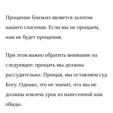
by
Прощение близких является залогом
нашего спасения. Если мы не прощаем,
нам не будет прощения.
При этом важно обратить внимание на
следующее: прощать мы должны
рассудительно. Прощая, мы оставляем суд
Богу. Однако, это не значит, что мы не
должны извлечь урок из нанесенной нам
обиды.